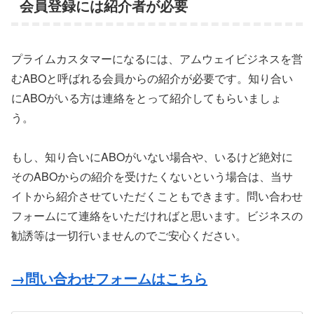
会員登録には紹介者が必要
プライムカスタマーになるには、アムウェイビジネスを営
むABOと呼ばれる会員からの紹介が必要です。知り合い
にABOがいる方は連絡をとって紹介してもらいましょ
う。
もし、知り合いにABOがいない場合や、いるけど絶対に
そのABOからの紹介を受けたくないという場合は、当サ
イトから紹介させていただくこともできます。問い合わせ
フォームにて連絡をいただければと思います。ビジネスの
勧誘等は一切行いませんのでご安心ください。
→問い合わせフォームはこちら