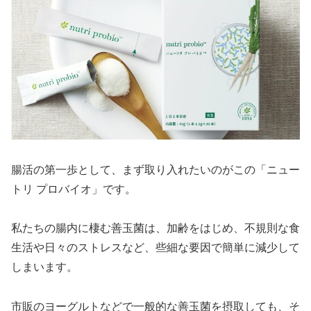
腸活の第一歩として、まず取り入れたいのがこの「ニュー
トリ プロバイオ」です。
私たちの腸内に棲む善玉菌は、加齢をはじめ、不規則な食
生活や日々のストレスなど、些細な要因で簡単に減少して
しまいます。
市販のヨーグルトなどで一般的な善玉菌を摂取しても、そ