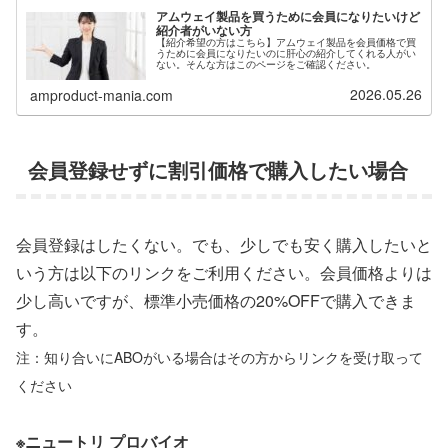
アムウェイ製品を買うために会員になりたいけど
紹介者がいない方
【紹介希望の方はこちら】アムウェイ製品を会員価格で買
うために会員になりたいのに肝心の紹介してくれる人がい
ない。そんな方はこのページをご確認ください。
2026.05.26
amproduct-mania.com
会員登録せずに割引価格で購入したい場合
会員登録はしたくない。でも、少しでも安く購入したいと
いう方は以下のリンクをご利用ください。会員価格よりは
少し高いですが、標準小売価格の20%OFFで購入できま
す。
注：知り合いにABOがいる場合はその方からリンクを受け取って
ください
※ニュートリ プロバイオ