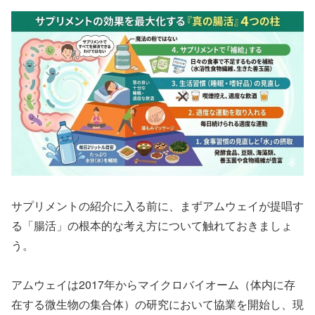
サプリメントの紹介に入る前に、まずアムウェイが提唱す
る「腸活」の根本的な考え方について触れておきましょ
う。
アムウェイは2017年からマイクロバイオーム（体内に存
在する微生物の集合体）の研究において協業を開始し、現