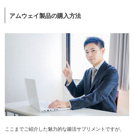
アムウェイ製品の購入方法
ここまでご紹介した魅力的な腸活サプリメントですが、