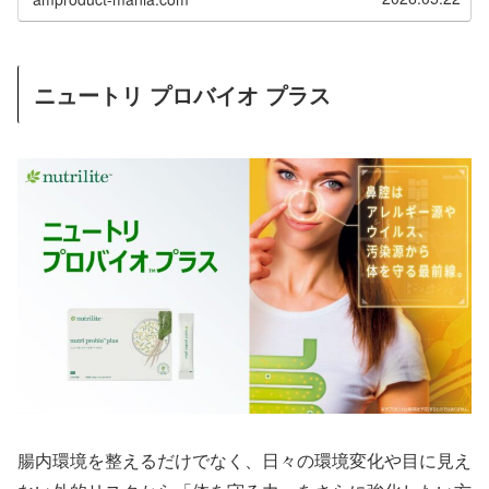
ニュートリ プロバイオ プラス
腸内環境を整えるだけでなく、日々の環境変化や目に見え