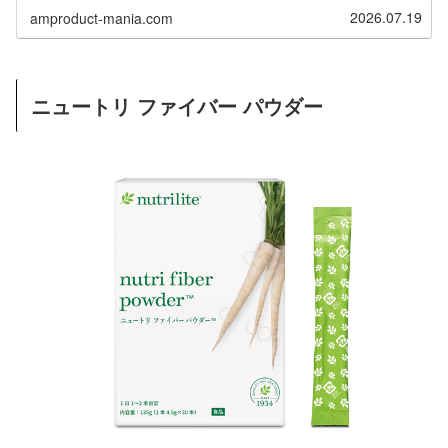
2026.07.19
amproduct-mania.com
ニュートリ ファイバー パウダー