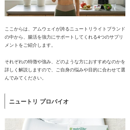
ここからは、アムウェイが誇るニュートリライトブランド
の中から、腸活を強力にサポートしてくれる4つのサプリ
メントをご紹介します。
それぞれの特徴や強み、どのような方におすすめなのかを
詳しく解説しますので、ご自身の悩みや目的に合わせて選
んでみてください。
ニュートリ プロバイオ