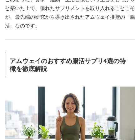
と築いた上で、優れたサプリメントを取り入れることこそ
が、最先端の研究から導き出されたアムウェイ推奨の「腸
活」なのです。
アムウェイのおすすめ腸活サプリ4選の特
徴を徹底解説