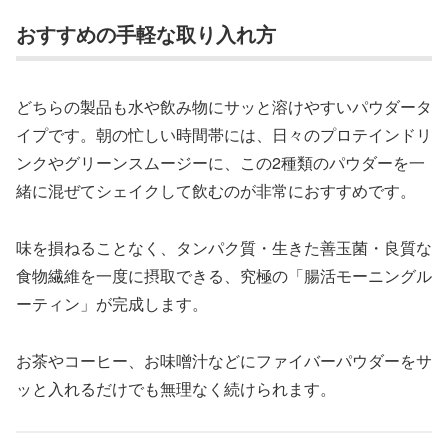
おすすめの手軽な取り入れ方
どちらの製品も水や飲み物にサッと溶けやすいパウダータ
イプです。朝の忙しい時間帯には、日々のプロテインドリ
ンクやグリーンスムージーに、この2種類のパウダーを一
緒に混ぜてシェイクして飲むのが非常におすすめです。
味を損ねることなく、タンパク質・生きた善玉菌・良質な
食物繊維を一度に摂取できる、究極の「腸活モーニングル
ーティン」が完成します。
お茶やコーヒー、お味噌汁などにファイバーパウダーをサ
ッと入れるだけでも無理なく続けられます。