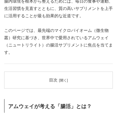
腸内環境を根本から整えるためには、毎日の食事や運動、
生活習慣を見直すとともに、質の高いサプリメントを上手
に活用することが最も効果的な近道です。
このページでは、最先端のマイクロバイオーム（微生物
叢）研究に基づき、世界中で愛用されているアムウェイ
（ニュートリライト）の腸活サプリメントに焦点を当てま
す。
目次
アムウェイが考える「腸活」とは？