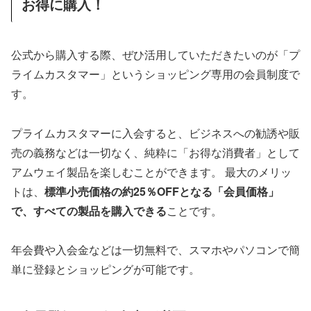
お得に購入！
公式から購入する際、ぜひ活用していただきたいのが「プ
ライムカスタマー」というショッピング専用の会員制度で
す。
プライムカスタマーに入会すると、ビジネスへの勧誘や販
売の義務などは一切なく、純粋に「お得な消費者」として
アムウェイ製品を楽しむことができます。 最大のメリッ
トは、
標準小売価格の約25％OFFとなる「会員価格」
で、すべての製品を購入できる
ことです。
年会費や入会金などは一切無料で、スマホやパソコンで簡
単に登録とショッピングが可能です。