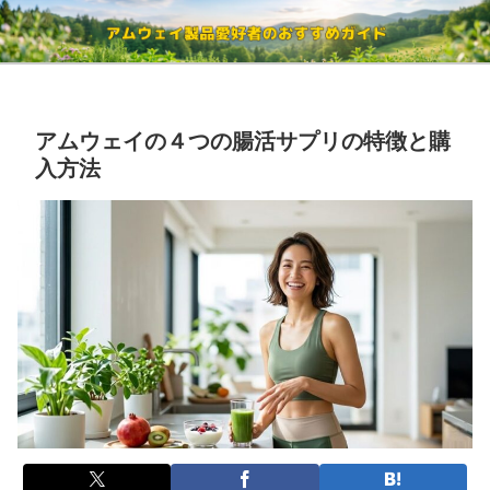
アムウェイの４つの腸活サプリの特徴と購
入方法