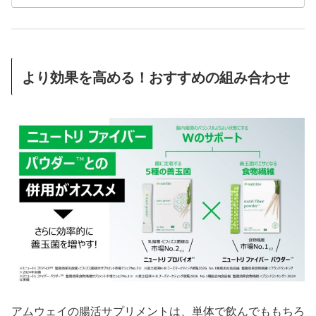
より効果を高める！おすすめの組み合わせ
アムウェイの腸活サプリメントは、単体で飲んでももちろ