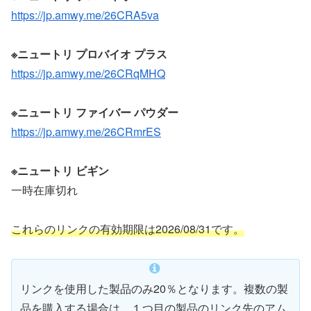
https://jp.amwy.me/26CRA5va
※ニュートリ プロバイオ プラス
https://jp.amwy.me/26CRqMHQ
※ニュートリ ファイバー パウダー
https://jp.amwy.me/26CRmrES
※ニュートリ ビギン
一時在庫切れ
これらのリンクの有効期限は2026/08/31です。
リンクを使用した製品のみ20％となります。複数の製
品を購入する場合は、１つ目の製品のリンク先のアム