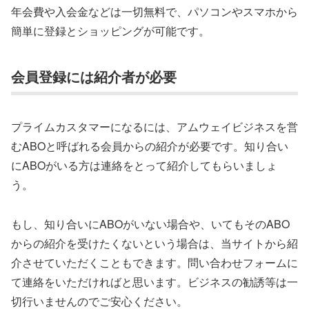
年会費や入会金などは一切無料で、パソコンやスマホから
簡単に登録とショッピングが可能です。
会員登録には紹介者が必要
プライムカスタマーになるには、アムウェイビジネスを営
むABOと呼ばれる会員からの紹介が必要です。知り合い
にABOがいる方は連絡をとって紹介してもらいましょ
う。
もし、知り合いにABOがいない場合や、いてもそのABO
からの紹介を受けたくないという場合は、当サイトから紹
介させていただくこともできます。問い合わせフォームに
て連絡をいただければと思います。ビジネスの勧誘等は一
切行いませんのでご安心ください。