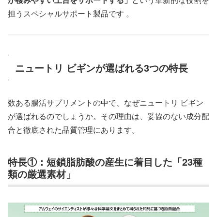
担うスペシャルサポート製品です 。
ニュートリ ビギンが選ばれる3つの特長
数ある腸活サプリメントの中で、なぜニュートリ ビギン
が選ばれるのでしょうか。その理由は、妥協のない成分配
合と徹底された品質管理にあります。
特長①：短鎖脂肪酸の産生に着目した「23種
類の厳選素材」