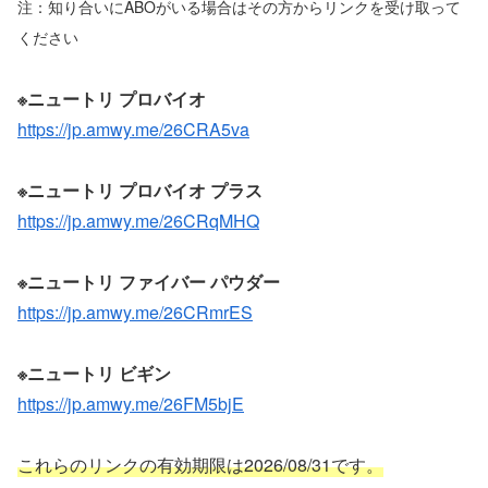
注：知り合いにABOがいる場合はその方からリンクを受け取って
ください
※ニュートリ プロバイオ
https://jp.amwy.me/26CRA5va
※ニュートリ プロバイオ プラス
https://jp.amwy.me/26CRqMHQ
※ニュートリ ファイバー パウダー
https://jp.amwy.me/26CRmrES
※ニュートリ ビギン
https://jp.amwy.me/26FM5bjE
これらのリンクの有効期限は2026/08/31です。