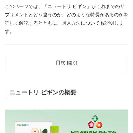
このページでは、「ニュートリ ビギン」がこれまでのサ
プリメントとどう違うのか、どのような特長があるのかを
詳しく解説するとともに、購入方法についても説明しま
す。
目次
ニュートリ ビギンの概要