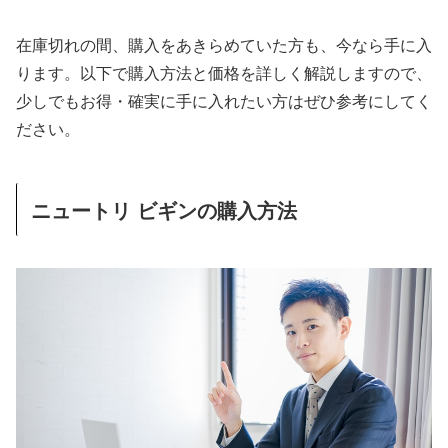
在庫切れの間、購入をあきらめていた方も、今なら手に入
ります。以下で購入方法と価格を詳しく解説しますので、
少しでもお得・確実に手に入れたい方はぜひ参考にしてく
ださい。
ニュートリ ビギンの購入方法