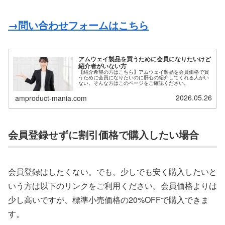
→問い合わせフォームはこちら
アムウェイ製品を買うために会員になりたいけど
紹介者がいない方
【紹介希望の方はこちら】アムウェイ製品を会員価格で買
うために会員になりたいのに肝心の紹介してくれる人がい
ない。そんな方はこのページをご確認ください。
2026.05.26
amproduct-mania.com
会員登録せずに割引価格で購入したい場合
会員登録はしたくない。でも、少しでも安く購入したいと
いう方は以下のリンクをご利用ください。会員価格よりは
少し高いですが、標準小売価格の20%OFFで購入できま
す。