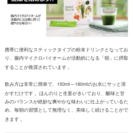
携帯に便利なスティックタイプの粉末ドリンクとなってお
り、腸内マイクロバイオームが活動的になる「朝」に摂取
することが推奨されています
。
飲み方は非常に簡単で、150ml～180mlのお水にサッと溶
かすだけです
。ほんのりと生姜がきいており、酸味と甘
みのバランスが絶妙な爽やかな味わいに仕上がっているた
め、毎朝の習慣として無理なく、美味しく続けることがで
きます
。