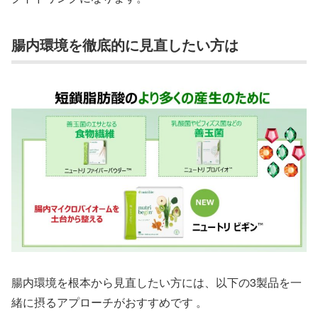
腸内環境を徹底的に見直したい方は
腸内環境を根本から見直したい方には、以下の3製品を一
緒に摂るアプローチがおすすめです 。