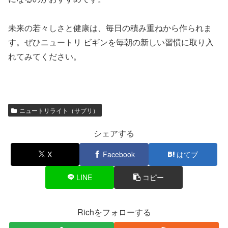
未来の若々しさと健康は、毎日の積み重ねから作られま
す。ぜひニュートリ ビギンを毎朝の新しい習慣に取り入
れてみてください。
ニュートリライト（サプリ）
シェアする
X
Facebook
はてブ
LINE
コピー
Richをフォローする