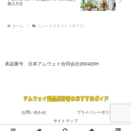
購入方法
ホーム
ニュートリライト（サプリ）
承認番号 日本アムウェイ合同会社260420H
お問い合わせ
プライバシーポリシー
サイトマップ
© 2024 アムウェイ製品愛好者のおすすめガイド.