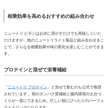
相乗効果を高めるおすすめの組み合わせ
ニュートリ ビギンはお水に溶かすだけでも美味しくいた
だけますが、他のニュートリライト製品と組み合わせるこ
とで、さらなる相乗効果や味の変化を楽しむことができま
す。
プロテインと混ぜて栄養補給
「
ニュートリ プロテイン
」と混ぜて飲むのも公式で推奨
されています 。朝のタンパク質補給と腸内環境の土台づ
くりが一度にできるため、忙しい朝にぴったりのパーフェ
クトドリンクになります。