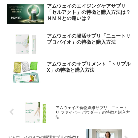
アムウェイのエイジングケアサプリ
「セルアクト」の特徴と購入方法は？
ＮＭＮとの違いは？
アムウェイの腸活サプリ「ニュートリ
プロバイオ」の特徴と購入方法
アムウェイのサプリメント「トリプル
X」の特徴と購入方法
アムウェイの食物繊維サプリ「ニュート
リ ファイバー パウダー」の特徴と購入方
法
アムウェイの４つの腸活サプリの特徴と