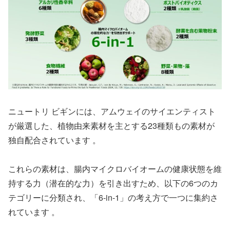
ニュートリ ビギンには、アムウェイのサイエンティスト
が厳選した、植物由来素材を主とする23種類もの素材が
独自配合されています 。
これらの素材は、腸内マイクロバイオームの健康状態を維
持する力（潜在的な力）を引き出すため、以下の6つのカ
テゴリーに分類され、「6-in-1」の考え方で一つに集約さ
れています 。