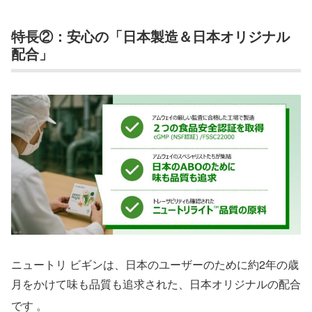
特長②：安心の「日本製造＆日本オリジナル
配合」
ニュートリ ビギンは、日本のユーザーのために約2年の歳
月をかけて味も品質も追求された、日本オリジナルの配合
です
。