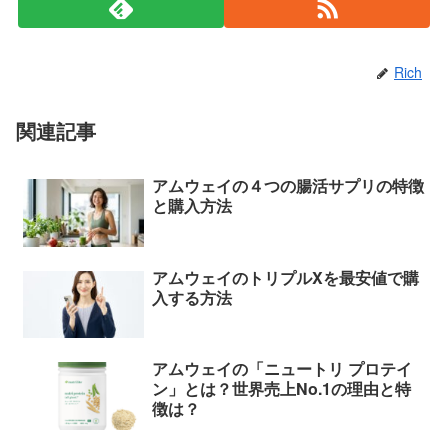
Rich
関連記事
アムウェイの４つの腸活サプリの特徴
と購入方法
アムウェイのトリプルXを最安値で購
入する方法
アムウェイの「ニュートリ プロテイ
ン」とは？世界売上No.1の理由と特
徴は？