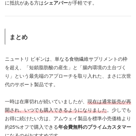
に抵抗がある方は
シェアバー
が手軽です。
まとめ
ニュートリ ビギンは、単なる食物繊維サプリメントの枠
を超え、「短鎖脂肪酸の産生」と「腸内環境の土台づく
り」という最先端のアプローチを取り入れた、まさに次世
代のサポート製品です。
一時は在庫切れが続いていましたが、
現在は通常販売が再
開され、いつでも購入できるようになりました
。少しでも
お得に続けたい方は、アムウェイ製品を標準小売価格より
約25%オフで購入できる
年会費無料のプライムカスタマー
になるのがおすすめです。