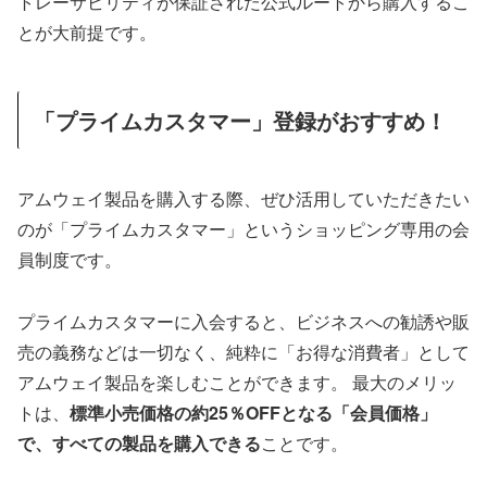
トレーサビリティが保証された公式ルートから購入するこ
とが大前提です。
「プライムカスタマー」登録がおすすめ！
アムウェイ製品を購入する際、ぜひ活用していただきたい
のが「プライムカスタマー」というショッピング専用の会
員制度です。
プライムカスタマーに入会すると、ビジネスへの勧誘や販
売の義務などは一切なく、純粋に「お得な消費者」として
アムウェイ製品を楽しむことができます。 最大のメリッ
トは、
標準小売価格の約25％OFFとなる「会員価格」
で、すべての製品を購入できる
ことです。