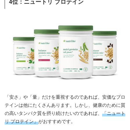
4位：ニュートリ プロテイン
「安さ」や「量」だけを重視するのであれば、安価なプロ
テインは他にたくさんあります。しかし、健康のために質
の高いタンパク質を摂り続けたいのであれば、
「ニュート
リ プロテイン」
がおすすめです。