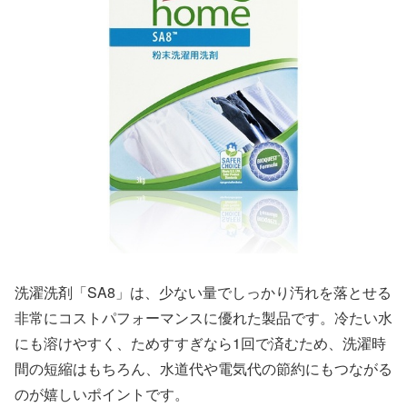
洗濯洗剤「SA8」は、少ない量でしっかり汚れを落とせる
非常にコストパフォーマンスに優れた製品です。冷たい水
にも溶けやすく、ためすすぎなら1回で済むため、洗濯時
間の短縮はもちろん、水道代や電気代の節約にもつながる
のが嬉しいポイントです。