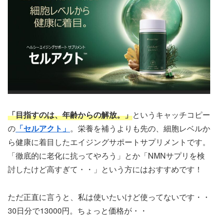
「目指すのは、年齢からの解放。」
というキャッチコピー
の
「セルアクト」
。栄養を補うよりも先の、細胞レベルか
ら健康に着目したエイジングサポートサプリメントです。
「徹底的に老化に抗ってやろう」とか「NMNサプリを検
討したけど高すぎて・・」という方にはおすすめです！
ただ正直に言うと、私は使いたいけど使ってないです・・
30日分で13000円。ちょっと価格が・・