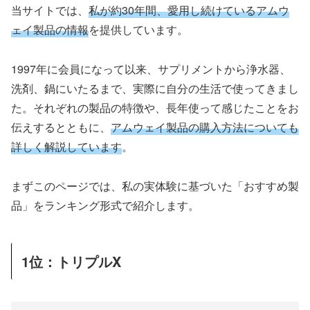
当サイトでは、
私が約30年間、愛用し続けているアムウ
ェイ製品の情報
を提供しています。
1997年に会員になって以来、サプリメントから浄水器、
洗剤、鍋にいたるまで、実際に自分の生活で使ってきまし
た。それぞれの製品の特徴や、長年使って感じたことをお
伝えするとともに、
アムウェイ製品の購入方法についても
詳しく解説しています
。
まずこのページでは、私の実体験に基づいた「おすすめ製
品」をランキング形式で紹介します。
1位：トリプルX