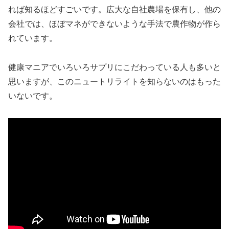
れば知るほどすごいです。広大な自社農場を保有し、他の
会社では、ほぼマネができないような手法で農作物が作ら
れています。
健康マニアでいろいろサプリにこだわっている人も多いと
思いますが、このニュートリライトを知らないのはもった
いないです。