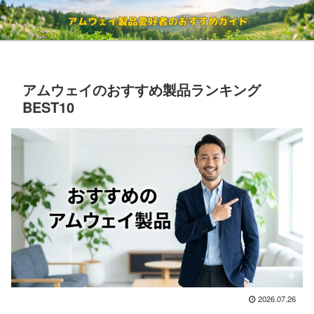
アムウェイのおすすめ製品ランキング
BEST10
2026.07.26