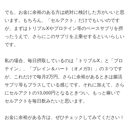
でも、お金に余裕のある方は絶対に検討した方がいいと思
います。もちろん、「セルアクト」だけでもいいのです
が、まずはトリプルXやプロテイン等のベースサプリを摂
ったうえで、さらにこのサプリを上乗せするといいらしい
です。
私の場合、毎日摂取しているのは「トリプルX」と「プロ
テイン」、「ブレイン＆ハート（オメガ3）」の３つです
が、これだけで毎月2万円。さらに余裕があるときは腸活
サプリ等もプラスしている感じです。それに加えて、さら
にセルアクトの13,000円となるときつい。もっと稼いで
セルアクトを毎日飲みたいと思います。
お金に余裕がある方は、ぜひチェックしてみてください！