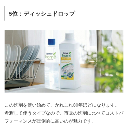
5位：ディッシュドロップ
この洗剤を使い始めて、かれこれ30年ほどになります。
希釈して使うタイプなので、市販の洗剤に比べてコストパ
フォーマンスが圧倒的に高いのが魅力です。