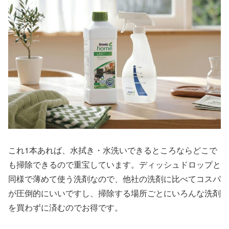
これ1本あれば、水拭き・水洗いできるところならどこで
も掃除できるので重宝しています。ディッシュドロップと
同様で薄めて使う洗剤なので、他社の洗剤に比べてコスパ
が圧倒的にいいですし、掃除する場所ごとにいろんな洗剤
を買わずに済むのでお得です。