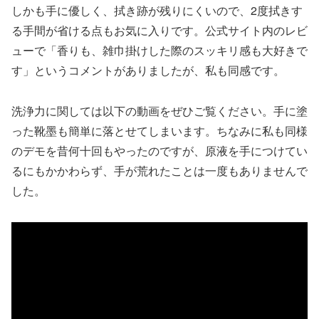
しかも手に優しく、拭き跡が残りにくいので、2度拭きす
る手間が省ける点もお気に入りです。公式サイト内のレビ
ューで「香りも、雑巾掛けした際のスッキリ感も大好きで
す」というコメントがありましたが、私も同感です。
洗浄力に関しては以下の動画をぜひご覧ください。手に塗
った靴墨も簡単に落とせてしまいます。ちなみに私も同様
のデモを昔何十回もやったのですが、原液を手につけてい
るにもかかわらず、手が荒れたことは一度もありませんで
した。