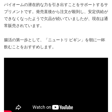
バイオームの潜在的な力を引き出すことをサポートするサ
プリメントです。発売直後から注文が殺到し、安定供給が
できなくなったようで欠品が続いていましたが、現在は通
常販売されています。
腸活の第一歩として、「ニュートリ ビギン」を朝に一杯
飲むことをおすすめします。