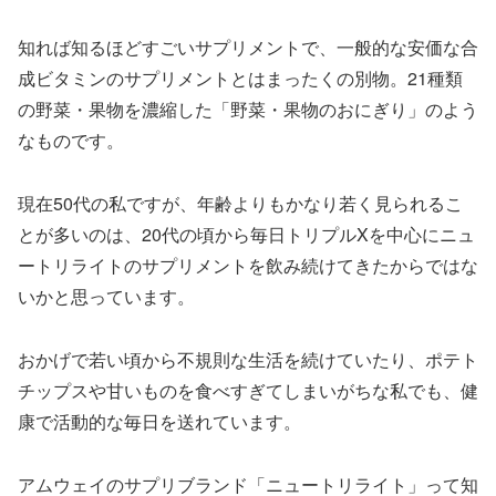
知れば知るほどすごいサプリメントで、一般的な安価な合
成ビタミンのサプリメントとはまったくの別物。21種類
の野菜・果物を濃縮した「野菜・果物のおにぎり」のよう
なものです。
現在50代の私ですが、年齢よりもかなり若く見られるこ
とが多いのは、20代の頃から毎日トリプルXを中心にニュ
ートリライトのサプリメントを飲み続けてきたからではな
いかと思っています。
おかげで若い頃から不規則な生活を続けていたり、ポテト
チップスや甘いものを食べすぎてしまいがちな私でも、健
康で活動的な毎日を送れています。
アムウェイのサプリブランド「ニュートリライト」って知