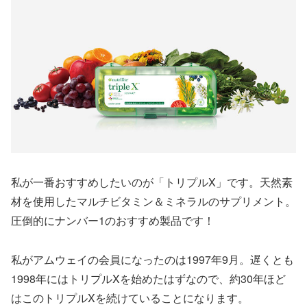
私が一番おすすめしたいのが「トリプルX」です。天然素
材を使用したマルチビタミン＆ミネラルのサプリメント。
圧倒的にナンバー1のおすすめ製品です！
私がアムウェイの会員になったのは1997年9月。遅くとも
1998年にはトリプルXを始めたはずなので、約30年ほど
はこのトリプルXを続けていることになります。