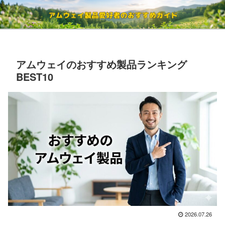
アムウェイのおすすめ製品ランキング
BEST10
2026.07.26