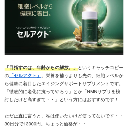
「目指すのは、年齢からの解放。」
というキャッチコピー
の
「セルアクト」
。栄養を補うよりも先の、細胞レベルか
ら健康に着目したエイジングサポートサプリメントです。
「徹底的に老化に抗ってやろう」とか「NMNサプリを検
討したけど高すぎて・・」という方にはおすすめです！
ただ正直に言うと、私は使いたいけど使ってないです・・
30日分で13000円。ちょっと価格が・・