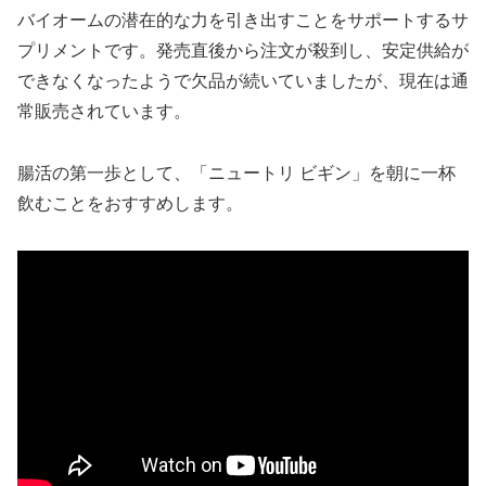
バイオームの潜在的な力を引き出すことをサポートするサ
プリメントです。発売直後から注文が殺到し、安定供給が
できなくなったようで欠品が続いていましたが、現在は通
常販売されています。
腸活の第一歩として、「ニュートリ ビギン」を朝に一杯
飲むことをおすすめします。