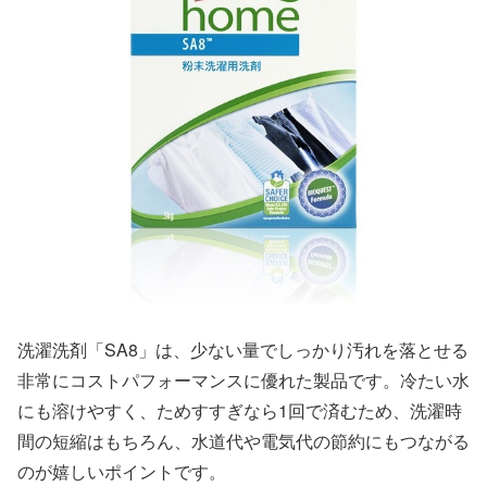
洗濯洗剤「SA8」は、少ない量でしっかり汚れを落とせる
非常にコストパフォーマンスに優れた製品です。冷たい水
にも溶けやすく、ためすすぎなら1回で済むため、洗濯時
間の短縮はもちろん、水道代や電気代の節約にもつながる
のが嬉しいポイントです。