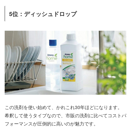
5位：ディッシュドロップ
この洗剤を使い始めて、かれこれ30年ほどになります。
希釈して使うタイプなので、市販の洗剤に比べてコストパ
フォーマンスが圧倒的に高いのが魅力です。