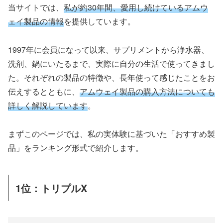
当サイトでは、
私が約30年間、愛用し続けているアムウ
ェイ製品の情報
を提供しています。
1997年に会員になって以来、サプリメントから浄水器、
洗剤、鍋にいたるまで、実際に自分の生活で使ってきまし
た。それぞれの製品の特徴や、長年使って感じたことをお
伝えするとともに、
アムウェイ製品の購入方法についても
詳しく解説しています
。
まずこのページでは、私の実体験に基づいた「おすすめ製
品」をランキング形式で紹介します。
1位：トリプルX