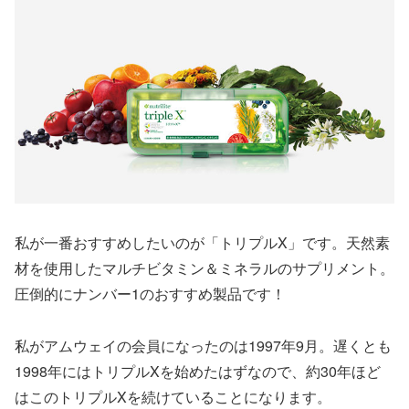
私が一番おすすめしたいのが「トリプルX」です。天然素
材を使用したマルチビタミン＆ミネラルのサプリメント。
圧倒的にナンバー1のおすすめ製品です！
私がアムウェイの会員になったのは1997年9月。遅くとも
1998年にはトリプルXを始めたはずなので、約30年ほど
はこのトリプルXを続けていることになります。